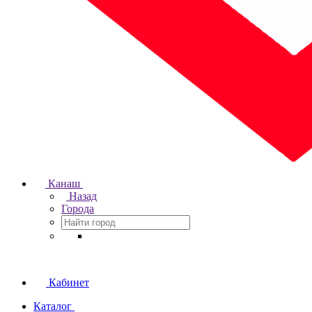
Канаш
Назад
Города
Кабинет
Каталог