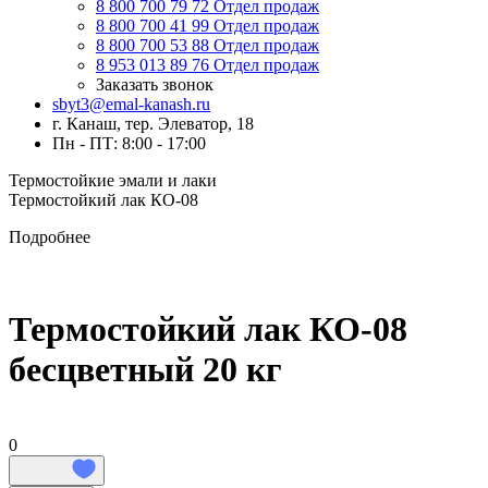
8 800 700 79 72
Отдел продаж
8 800 700 41 99
Отдел продаж
8 800 700 53 88
Отдел продаж
8 953 013 89 76
Отдел продаж
Заказать звонок
sbyt3@emal-kanash.ru
г. Канаш, тер. Элеватор, 18
Пн - ПТ: 8:00 - 17:00
Термостойкие эмали и лаки
Термостойкий лак КО-08
Подробнее
Термостойкий лак КО-08
бесцветный 20 кг
0