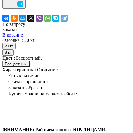
По запросу
Заказать
В корзине
Фасовка. :
20 кг
20 кг
8 кг
Цвет :
Бесцветный.
Бесцветный.
Характеристики
Описание
Есть в наличии
Скачать прайс-лист
Заказать образец
Купить можно на маркетплейсах:
!ВНИМАНИЕ:
Работаем только с
ЮР. ЛИЦАМИ.