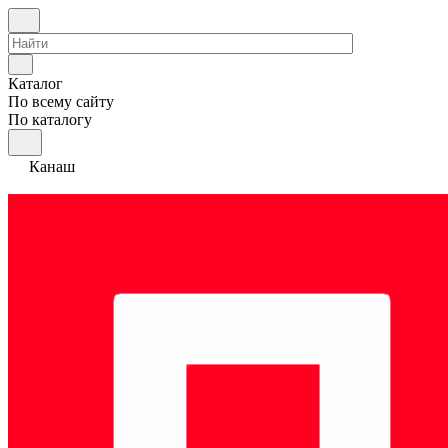
Каталог
По всему сайту
По каталогу
Канаш