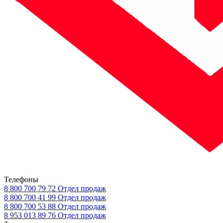
Телефоны
8 800 700 79 72
Отдел продаж
8 800 700 41 99
Отдел продаж
8 800 700 53 88
Отдел продаж
8 953 013 89 76
Отдел продаж