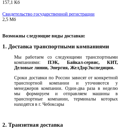
157,1 Кб
Свидетельство государственной регистрации
2,5 Мб
В
озможны следующие виды доставки:
1. Доставка транспортными компаниями
Мы работаем со следующими транспортными
компаниями:
ПЭК, Байкал-сервис, КИТ,
Деловые линии, Энергия, ЖелДорЭкспедиция.
Сроки доставки по России зависят от конкретной
транспортной компании и уточняются у
менеджеров компании. Один-два раза в неделю
мы формируем и отправляем машины в
транспортные компании, терминалы которых
находятся в г. Чебоксары
2. Транзитная доставка