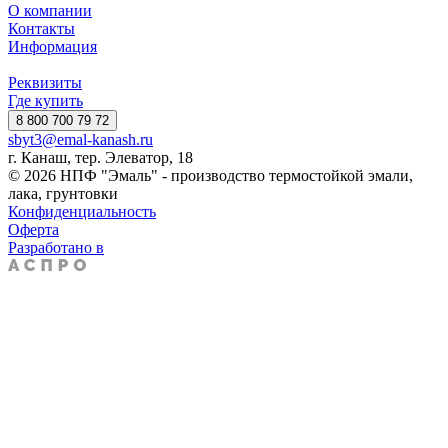
О компании
Контакты
Информация
Реквизиты
Где купить
8 800 700 79 72
sbyt3@emal-kanash.ru
г. Канаш, тер. Элеватор, 18
© 2026 НПФ "Эмаль" - производство термостойкой эмали,
лака, грунтовки
Конфиденциальность
Оферта
Разработано в