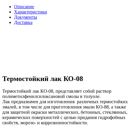
Описание
Характеристики
Документы
Доставка
Термостойкий лак КО-08
Термостойкий лак КО-08, представляет собой раствор
полиметилфенилсилоксановой смолы в толуоле.
Лак предназначен для изготовления различных термостойких
эмалей, в том числе для приготовления эмали КО-88, а также
для защитной окраски металлических, бетонных, стеклянных,
керамических поверхностей с целью придания гидрофобных
свойств, морозо- и коррозионностойкости.