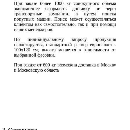
При заказе более 1000 кг совокупного объема
экономичнее оформлять доставку не через
транспортные компании, а путем поиска
попутных машин. Поиск может осуществляться
клиентом как самостоятельно, так и при помощи
наших менеджеров.
По индивидуальному запросу продукция
паллетируется, стандартный размер европаллет -
100х120 см, высота меняется в зависимости от
выбранной фасовки.
При заказе от 600 кг возможна доставка в Москву
и Московскую область
3. Самовывоз