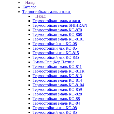
Назад
Каталог
Термостойкая эмаль и лаки
Назад
Термостойкая эмаль и лаки
Термостойкая эмаль SHIHRAN
Термостойкая эмаль КО-870
Термостойкая эмаль КО-868
Термостойкая эмаль КО-8101
Термостойкий лак КО-08
Термостойкий лак КО-85
Термостойкий лак КО-815
Термостойкий лак КО-835
Эмаль СпецКор Патина
Термостойкая эмаль КО-811
Термостойкая эмаль КО-811К
Термостойкая эмаль КО-813
Термостойкая эмаль КО-814
Термостойкая эмаль КО-8104
Термостойкая эмаль КО-859
Термостойкая эмаль КО-828
Термостойкая эмаль КО-88
Термостойкая эмаль КО-84
Термостойкий лак КО-08
Термостойкий лак КО-85