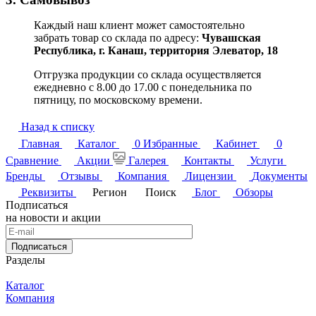
Каждый наш клиент может самостоятельно
забрать товар со склада по адресу:
Чувашская
Республика,
г. Канаш, территория Элеватор, 18
Отгрузка продукции со склада осуществляется
ежедневно с 8.00 до 17.00 с понедельника по
пятницу, по московскому времени.
Назад к списку
Главная
Каталог
0
Избранные
Кабинет
0
Сравнение
Акции
Галерея
Контакты
Услуги
Бренды
Отзывы
Компания
Лицензии
Документы
Реквизиты
Регион
Поиск
Блог
Обзоры
Подписаться
на новости и акции
Подписаться
Разделы
Каталог
Компания