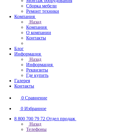
Монтаж оборудования
Сборка мебели
Ремонт техники
Компания
Назад
Компания
О компании
Контакты
Блог
Информация
Назад
Информация
Реквизиты
Где купить
Галерея
Контакты
0
Сравнение
0
Избранное
8 800 700 79 72
Отдел продаж
Назад
Телефоны