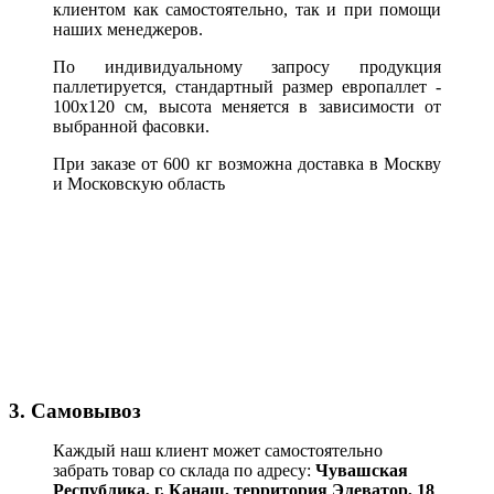
клиентом как самостоятельно, так и при помощи
наших менеджеров.
По индивидуальному запросу продукция
паллетируется, стандартный размер европаллет -
100х120 см, высота меняется в зависимости от
выбранной фасовки.
При заказе от 600 кг возможна доставка в Москву
и Московскую область
3. Самовывоз
Каждый наш клиент может самостоятельно
забрать товар со склада по адресу:
Чувашская
Республика,
г. Канаш, территория Элеватор, 18