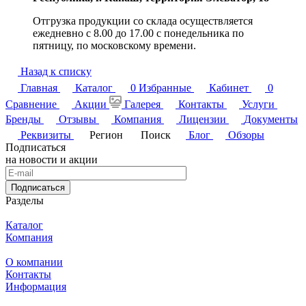
Отгрузка продукции со склада осуществляется
ежедневно с 8.00 до 17.00 с понедельника по
пятницу, по московскому времени.
Назад к списку
Главная
Каталог
0
Избранные
Кабинет
0
Сравнение
Акции
Галерея
Контакты
Услуги
Бренды
Отзывы
Компания
Лицензии
Документы
Реквизиты
Регион
Поиск
Блог
Обзоры
Подписаться
на новости и акции
Подписаться
Разделы
Каталог
Компания
О компании
Контакты
Информация