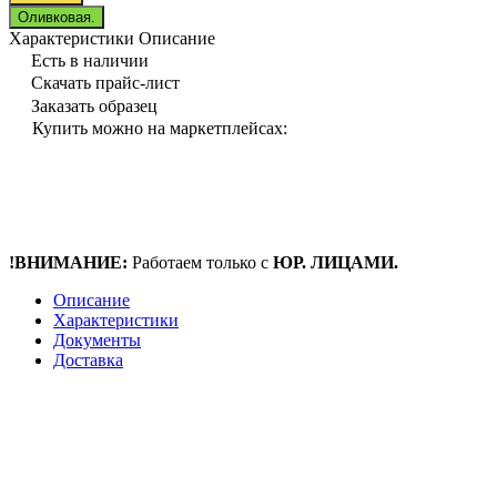
Оливковая.
Характеристики
Описание
Есть в наличии
Скачать прайс-лист
Заказать образец
Купить можно на маркетплейсах:
!ВНИМАНИЕ:
Работаем только с
ЮР. ЛИЦАМИ.
Описание
Характеристики
Документы
Доставка