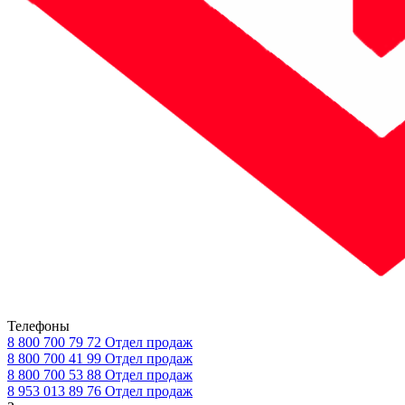
Телефоны
8 800 700 79 72
Отдел продаж
8 800 700 41 99
Отдел продаж
8 800 700 53 88
Отдел продаж
8 953 013 89 76
Отдел продаж