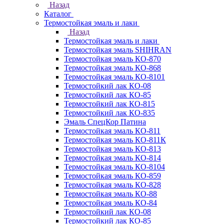
Назад
Каталог
Термостойкая эмаль и лаки
Назад
Термостойкая эмаль и лаки
Термостойкая эмаль SHIHRAN
Термостойкая эмаль КО-870
Термостойкая эмаль КО-868
Термостойкая эмаль КО-8101
Термостойкий лак КО-08
Термостойкий лак КО-85
Термостойкий лак КО-815
Термостойкий лак КО-835
Эмаль СпецКор Патина
Термостойкая эмаль КО-811
Термостойкая эмаль КО-811К
Термостойкая эмаль КО-813
Термостойкая эмаль КО-814
Термостойкая эмаль КО-8104
Термостойкая эмаль КО-859
Термостойкая эмаль КО-828
Термостойкая эмаль КО-88
Термостойкая эмаль КО-84
Термостойкий лак КО-08
Термостойкий лак КО-85