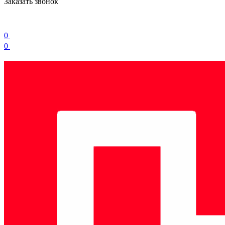
Заказать звонок
0
0