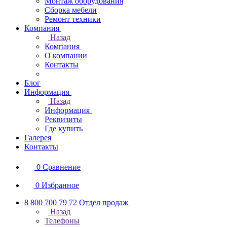
Монтаж оборудования
Сборка мебели
Ремонт техники
Компания
Назад
Компания
О компании
Контакты
Блог
Информация
Назад
Информация
Реквизиты
Где купить
Галерея
Контакты
0
Сравнение
0
Избранное
8 800 700 79 72
Отдел продаж
Назад
Телефоны