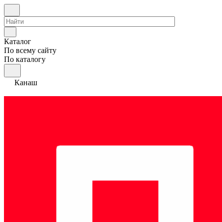
Каталог
По всему сайту
По каталогу
Канаш