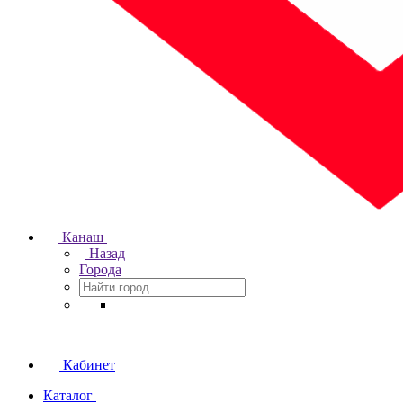
Канаш
Назад
Города
Кабинет
Каталог