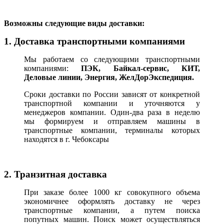
В
озможны следующие виды доставки:
1. Доставка транспортными компаниями
Мы работаем со следующими транспортными
компаниями:
ПЭК, Байкал-сервис, КИТ,
Деловые линии, Энергия, ЖелДорЭкспедиция.
Сроки доставки по России зависят от конкретной
транспортной компании и уточняются у
менеджеров компании. Один-два раза в неделю
мы формируем и отправляем машины в
транспортные компании, терминалы которых
находятся в г. Чебоксары
2. Транзитная доставка
При заказе более 1000 кг совокупного объема
экономичнее оформлять доставку не через
транспортные компании, а путем поиска
попутных машин. Поиск может осуществляться