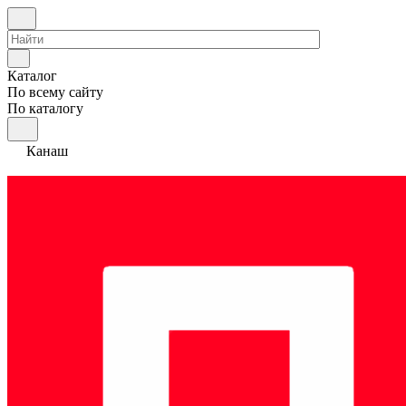
Каталог
По всему сайту
По каталогу
Канаш