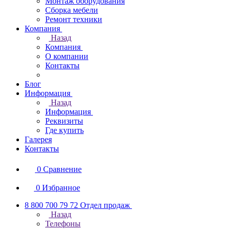
Монтаж оборудования
Сборка мебели
Ремонт техники
Компания
Назад
Компания
О компании
Контакты
Блог
Информация
Назад
Информация
Реквизиты
Где купить
Галерея
Контакты
0
Сравнение
0
Избранное
8 800 700 79 72
Отдел продаж
Назад
Телефоны