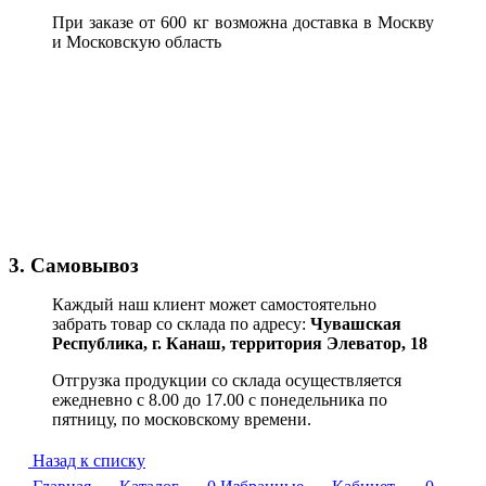
При заказе от 600 кг возможна доставка в Москву
и Московскую область
3. Самовывоз
Каждый наш клиент может самостоятельно
забрать товар со склада по адресу:
Чувашская
Республика,
г. Канаш, территория Элеватор, 18
Отгрузка продукции со склада осуществляется
ежедневно с 8.00 до 17.00 с понедельника по
пятницу, по московскому времени.
Назад к списку