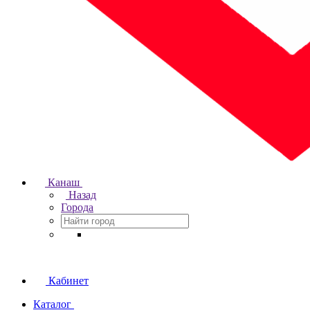
Канаш
Назад
Города
Кабинет
Каталог