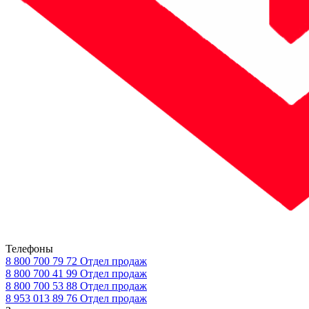
Телефоны
8 800 700 79 72
Отдел продаж
8 800 700 41 99
Отдел продаж
8 800 700 53 88
Отдел продаж
8 953 013 89 76
Отдел продаж