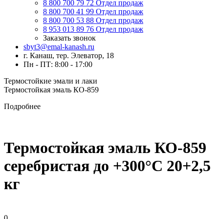
8 800 700 79 72
Отдел продаж
8 800 700 41 99
Отдел продаж
8 800 700 53 88
Отдел продаж
8 953 013 89 76
Отдел продаж
Заказать звонок
sbyt3@emal-kanash.ru
г. Канаш, тер. Элеватор, 18
Пн - ПТ: 8:00 - 17:00
Термостойкие эмали и лаки
Термостойкая эмаль КО-859
Подробнее
Термостойкая эмаль КО-859
серебристая до +300°C 20+2,5
кг
0