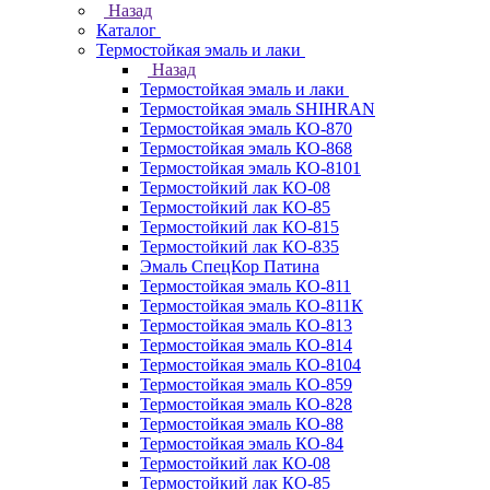
Назад
Каталог
Термостойкая эмаль и лаки
Назад
Термостойкая эмаль и лаки
Термостойкая эмаль SHIHRAN
Термостойкая эмаль КО-870
Термостойкая эмаль КО-868
Термостойкая эмаль КО-8101
Термостойкий лак КО-08
Термостойкий лак КО-85
Термостойкий лак КО-815
Термостойкий лак КО-835
Эмаль СпецКор Патина
Термостойкая эмаль КО-811
Термостойкая эмаль КО-811К
Термостойкая эмаль КО-813
Термостойкая эмаль КО-814
Термостойкая эмаль КО-8104
Термостойкая эмаль КО-859
Термостойкая эмаль КО-828
Термостойкая эмаль КО-88
Термостойкая эмаль КО-84
Термостойкий лак КО-08
Термостойкий лак КО-85