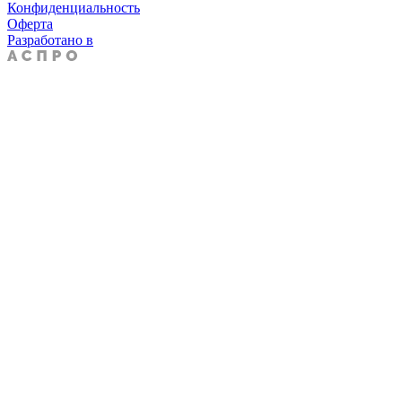
Конфиденциальность
Оферта
Разработано в