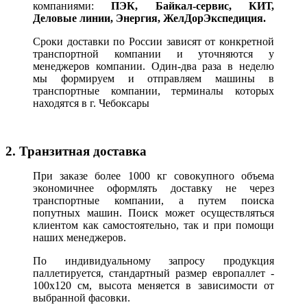
компаниями:
ПЭК, Байкал-сервис, КИТ,
Деловые линии, Энергия, ЖелДорЭкспедиция.
Сроки доставки по России зависят от конкретной
транспортной компании и уточняются у
менеджеров компании. Один-два раза в неделю
мы формируем и отправляем машины в
транспортные компании, терминалы которых
находятся в г. Чебоксары
2. Транзитная доставка
При заказе более 1000 кг совокупного объема
экономичнее оформлять доставку не через
транспортные компании, а путем поиска
попутных машин. Поиск может осуществляться
клиентом как самостоятельно, так и при помощи
наших менеджеров.
По индивидуальному запросу продукция
паллетируется, стандартный размер европаллет -
100х120 см, высота меняется в зависимости от
выбранной фасовки.