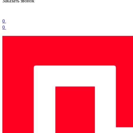
Заказать звонок
0
0