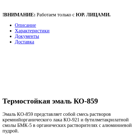
!ВНИМАНИЕ:
Работаем только с
ЮР. ЛИЦАМИ.
Описание
Характеристики
Документы
Доставка
Термостойкая эмаль КО-859
Эмаль КО-859 представляет собой смесь растворов
кремнийорганического лака КО-921 и
бутилметакрилатной
смолы БМК-5 в органических растворителях с алюминиевой
пудрой.