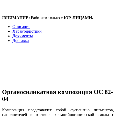
!ВНИМАНИЕ:
Работаем только с
ЮР. ЛИЦАМИ.
Описание
Характеристики
Документы
Доставка
Органосиликатная композиция ОС 82-
04
Композиция представляет собой суспензию пигментов,
наполнителей в растворе кремнийорганической смолы с