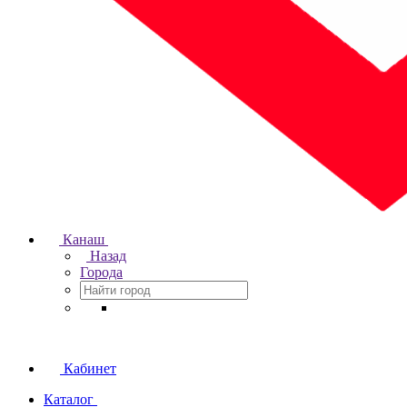
Канаш
Назад
Города
Кабинет
Каталог