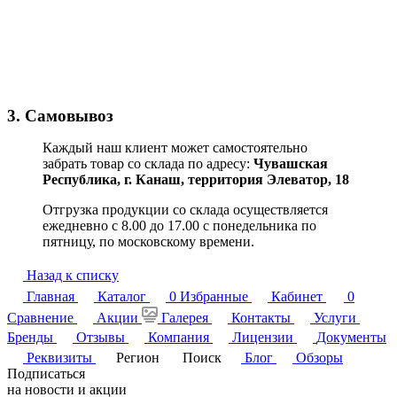
3. Самовывоз
Каждый наш клиент может самостоятельно
забрать товар со склада по адресу:
Чувашская
Республика,
г. Канаш, территория Элеватор, 18
Отгрузка продукции со склада осуществляется
ежедневно с 8.00 до 17.00 с понедельника по
пятницу, по московскому времени.
Назад к списку
Главная
Каталог
0
Избранные
Кабинет
0
Сравнение
Акции
Галерея
Контакты
Услуги
Бренды
Отзывы
Компания
Лицензии
Документы
Реквизиты
Регион
Поиск
Блог
Обзоры
Подписаться
на новости и акции