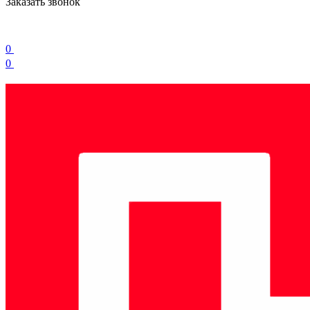
Заказать звонок
0
0