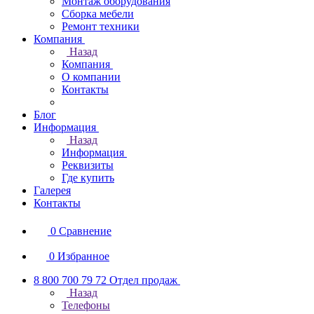
Монтаж оборудования
Сборка мебели
Ремонт техники
Компания
Назад
Компания
О компании
Контакты
Блог
Информация
Назад
Информация
Реквизиты
Где купить
Галерея
Контакты
0
Сравнение
0
Избранное
8 800 700 79 72
Отдел продаж
Назад
Телефоны