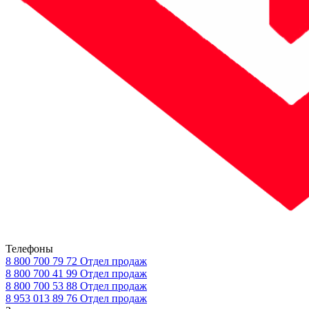
Телефоны
8 800 700 79 72
Отдел продаж
8 800 700 41 99
Отдел продаж
8 800 700 53 88
Отдел продаж
8 953 013 89 76
Отдел продаж