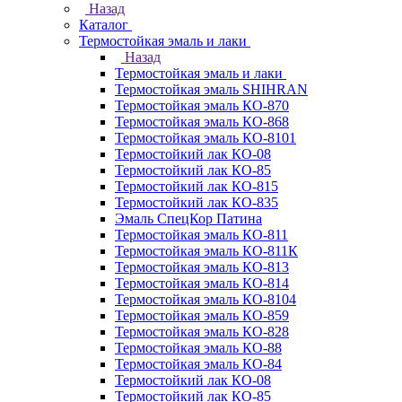
Назад
Каталог
Термостойкая эмаль и лаки
Назад
Термостойкая эмаль и лаки
Термостойкая эмаль SHIHRAN
Термостойкая эмаль КО-870
Термостойкая эмаль КО-868
Термостойкая эмаль КО-8101
Термостойкий лак КО-08
Термостойкий лак КО-85
Термостойкий лак КО-815
Термостойкий лак КО-835
Эмаль СпецКор Патина
Термостойкая эмаль КО-811
Термостойкая эмаль КО-811К
Термостойкая эмаль КО-813
Термостойкая эмаль КО-814
Термостойкая эмаль КО-8104
Термостойкая эмаль КО-859
Термостойкая эмаль КО-828
Термостойкая эмаль КО-88
Термостойкая эмаль КО-84
Термостойкий лак КО-08
Термостойкий лак КО-85