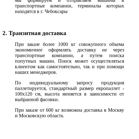
мы формируем и отправляем машины в
транспортные компании, терминалы которых
находятся в г. Чебоксары
2. Транзитная доставка
При заказе более 1000 кг совокупного объема
экономичнее оформлять доставку не через
транспортные компании, а путем поиска
попутных машин. Поиск может осуществляться
клиентом как самостоятельно, так и при помощи
наших менеджеров.
По индивидуальному запросу продукция
паллетируется, стандартный размер европаллет -
100х120 см, высота меняется в зависимости от
выбранной фасовки.
При заказе от 600 кг возможна доставка в Москву
и Московскую область