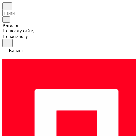
Каталог
По всему сайту
По каталогу
Канаш