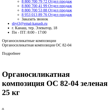
8 800 700 79 72
Отдел продаж
8 800 700 41 99
Отдел продаж
8 800 700 53 88
Отдел продаж
8 953 013 89 76
Отдел продаж
Заказать звонок
sbyt3@emal-kanash.ru
г. Канаш, тер. Элеватор, 18
Пн - ПТ: 8:00 - 17:00
Органосиликатные композиции
Органосиликатная композиция ОС 82-04
Подробнее
Органосиликатная
композиция ОС 82-04 зеленая
25 кг
0