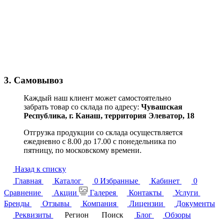
3. Самовывоз
Каждый наш клиент может самостоятельно
забрать товар со склада по адресу:
Чувашская
Республика,
г. Канаш, территория Элеватор, 18
Отгрузка продукции со склада осуществляется
ежедневно с 8.00 до 17.00 с понедельника по
пятницу, по московскому времени.
Назад к списку
Главная
Каталог
0
Избранные
Кабинет
0
Сравнение
Акции
Галерея
Контакты
Услуги
Бренды
Отзывы
Компания
Лицензии
Документы
Реквизиты
Регион
Поиск
Блог
Обзоры