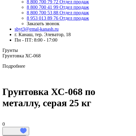
8 800 700 79 72
Отдел продаж
8 800 700 41 99
Отдел продаж
8 800 700 53 88
Отдел продаж
8 953 013 89 76
Отдел продаж
Заказать звонок
sbyt3@emal-kanash.ru
г. Канаш, тер. Элеватор, 18
Пн - ПТ: 8:00 - 17:00
Грунты
Грунтовка ХС-068
Подробнее
Грунтовка ХС-068 по
металлу, серая 25 кг
0