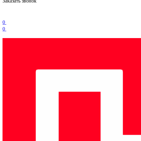
Заказать звонок
0
0