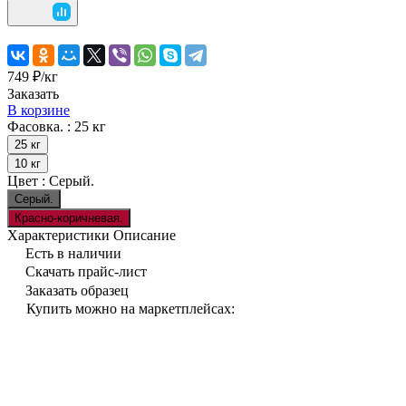
749 ₽/
кг
Заказать
В корзине
Фасовка. :
25 кг
25 кг
10 кг
Цвет :
Серый.
Серый.
Красно-коричневая.
Характеристики
Описание
Есть в наличии
Скачать прайс-лист
Заказать образец
Купить можно на маркетплейсах: