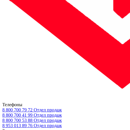
Телефоны
8 800 700 79 72
Отдел продаж
8 800 700 41 99
Отдел продаж
8 800 700 53 88
Отдел продаж
8 953 013 89 76
Отдел продаж