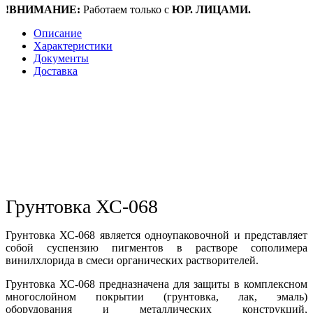
!ВНИМАНИЕ:
Работаем только с
ЮР. ЛИЦАМИ.
Описание
Характеристики
Документы
Доставка
Грунтовка ХС-068
Грунтовка ХС-068 является одноупаковочной и представляет
собой суспензию пигментов в растворе сополимера
винилхлорида в смеси органических растворителей.
Грунтовка ХС-068 предназначена для защиты в комплексном
многослойном покрытии (грунтовка, лак, эмаль)
оборудования и металлических конструкций,