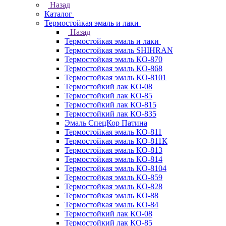
Назад
Каталог
Термостойкая эмаль и лаки
Назад
Термостойкая эмаль и лаки
Термостойкая эмаль SHIHRAN
Термостойкая эмаль КО-870
Термостойкая эмаль КО-868
Термостойкая эмаль КО-8101
Термостойкий лак КО-08
Термостойкий лак КО-85
Термостойкий лак КО-815
Термостойкий лак КО-835
Эмаль СпецКор Патина
Термостойкая эмаль КО-811
Термостойкая эмаль КО-811К
Термостойкая эмаль КО-813
Термостойкая эмаль КО-814
Термостойкая эмаль КО-8104
Термостойкая эмаль КО-859
Термостойкая эмаль КО-828
Термостойкая эмаль КО-88
Термостойкая эмаль КО-84
Термостойкий лак КО-08
Термостойкий лак КО-85