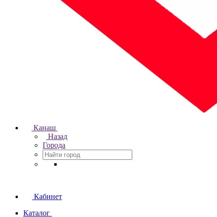
Канаш
Назад
Города
Кабинет
Каталог