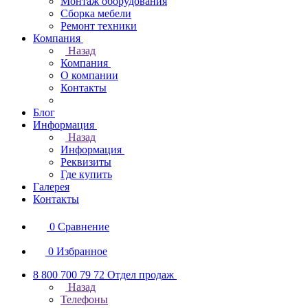
Монтаж оборудования
Сборка мебели
Ремонт техники
Компания
Назад
Компания
О компании
Контакты
Блог
Информация
Назад
Информация
Реквизиты
Где купить
Галерея
Контакты
0
Сравнение
0
Избранное
8 800 700 79 72
Отдел продаж
Назад
Телефоны