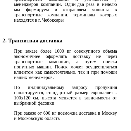
менеджеров компании. Один-два раза в неделю
мы формируем и отправляем машины в
транспортные компании, терминалы которых
находятся в г. Чебоксары
2. Транзитная доставка
При заказе более 1000 кг совокупного объема
экономичнее оформлять доставку не через
транспортные компании, а путем поиска
попутных машин. Поиск может осуществляться
клиентом как самостоятельно, так и при помощи
наших менеджеров.
По индивидуальному запросу продукция
паллетируется, стандартный размер европаллет -
100х120 см, высота меняется в зависимости от
выбранной фасовки.
При заказе от 600 кг возможна доставка в Москву
и Московскую область