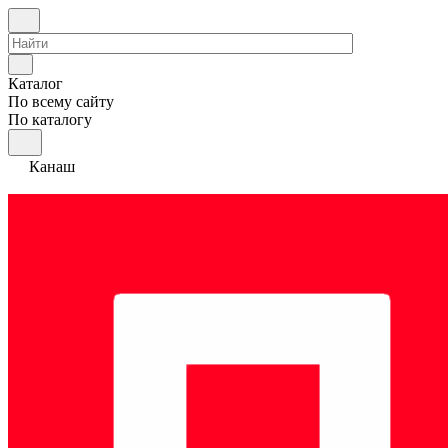
Каталог
По всему сайту
По каталогу
Канаш