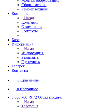
Монтаж оборудования
Сборка мебели
Ремонт техники
Компания
Назад
Компания
О компании
Контакты
Блог
Информация
Назад
Информация
Реквизиты
Где купить
Галерея
Контакты
0
Сравнение
0
Избранное
8 800 700 79 72
Отдел продаж
Назад
Телефоны