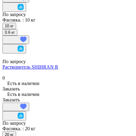
По запросу
Фасовка. :
10 кг
10 кг
0.6 кг
По запросу
Растворитель SHIHRAN R
0
Есть в наличии
Заказать
Есть в наличии
Заказать
По запросу
Фасовка. :
20 кг
20 кг