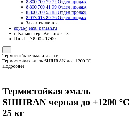
8 800 700 79 72
Отдел продаж
8 800 700 41 99
Отдел продаж
8 800 700 53 88
Отдел продаж
8 953 013 89 76
Отдел продаж
Заказать звонок
sbyt3@emal-kanash.ru
г. Канаш, тер. Элеватор, 18
Пн - ПТ: 8:00 - 17:00
Термостойкие эмали и лаки
Термостойкая эмаль SHIHRAN до +1200 °C
Подробнее
Термостойкая эмаль
SHIHRAN черная до +1200 °C
25 кг