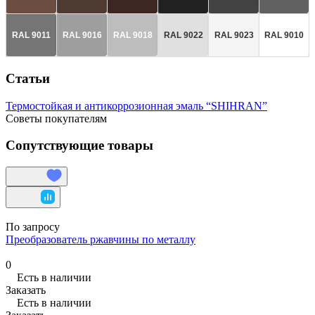
RAL 9011
RAL 9016
RAL 9018
RAL 9022
RAL 9023
RAL 9010
Статьи
Термостойкая и антикоррозионная эмаль “SHIHRAN”
Советы покупателям
Сопутствующие товары
По запросу
Преобразователь ржавчины по металлу
0
Есть в наличии
Заказать
Есть в наличии