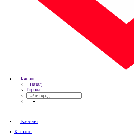
Канаш
Назад
Города
Кабинет
Каталог