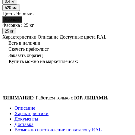
0.4 кг
520 мл
Цвет :
Черный.
Черный.
Фасовка :
25 кг
25 кг
Характеристики
Описание
Доступные цвета RAL
Есть в наличии
Скачать прайс-лист
Заказать образец
Купить можно на маркетплейсах:
!ВНИМАНИЕ:
Работаем только с
ЮР. ЛИЦАМИ.
Описание
Характеристики
Документы
Доставка
Возможно изготовление по каталогу RAL