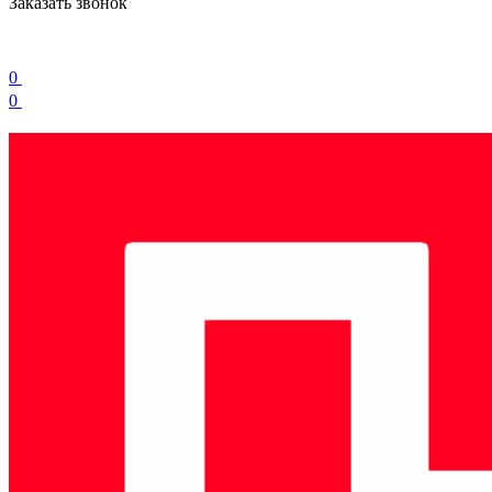
Заказать звонок
0
0