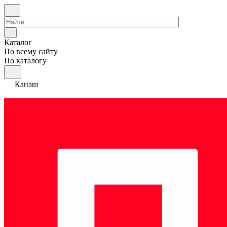
Каталог
По всему сайту
По каталогу
Канаш