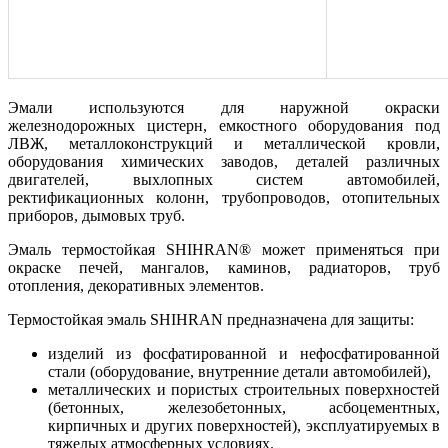
Эмали используются для наружной окраски
железнодорожных цистерн, емкостного оборудования под
ЛВЖ, металлоконструкций и металлической кровли,
оборудования химических заводов, деталей различных
двигателей, выхлопных систем автомобилей,
ректификационных колонн, трубопроводов, отопительных
приборов, дымовых труб.
Эмаль термостойкая SHIHRAN® может применяться при
окраске печей, мангалов, каминов, радиаторов, труб
отопления, декоративных элементов.
Термостойкая эмаль SHIHRAN предназначена для защиты:
изделий из фосфатированной и нефосфатированной
стали (оборудование, внутренние детали автомобилей),
металлических и пористых строительных поверхностей
(бетонных, железобетонных, асбоцементных,
кирпичных и других поверхностей), эксплуатируемых в
тяжелых атмосферных условиях.