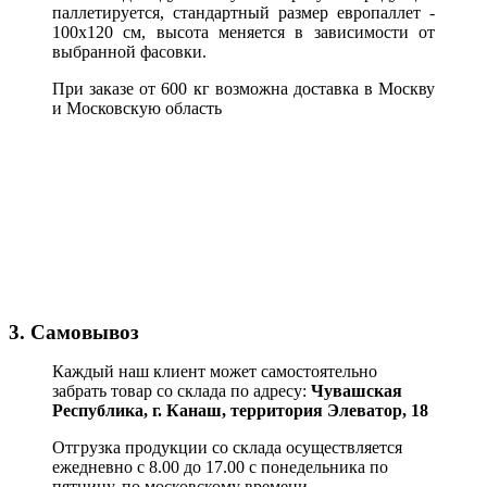
паллетируется, стандартный размер европаллет -
100х120 см, высота меняется в зависимости от
выбранной фасовки.
При заказе от 600 кг возможна доставка в Москву
и Московскую область
3. Самовывоз
Каждый наш клиент может самостоятельно
забрать товар со склада по адресу:
Чувашская
Республика,
г. Канаш, территория Элеватор, 18
Отгрузка продукции со склада осуществляется
ежедневно с 8.00 до 17.00 с понедельника по
пятницу, по московскому времени.