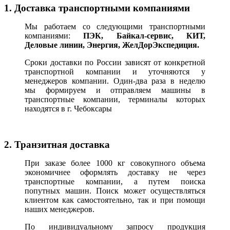
1. Доставка транспортными компаниями
Мы работаем со следующими транспортными
компаниями:
ПЭК, Байкал-сервис, КИТ,
Деловые линии, Энергия, ЖелДорЭкспедиция.
Сроки доставки по России зависят от конкретной
транспортной компании и уточняются у
менеджеров компании. Один-два раза в неделю
мы формируем и отправляем машины в
транспортные компании, терминалы которых
находятся в г. Чебоксары
2. Транзитная доставка
При заказе более 1000 кг совокупного объема
экономичнее оформлять доставку не через
транспортные компании, а путем поиска
попутных машин. Поиск может осуществляться
клиентом как самостоятельно, так и при помощи
наших менеджеров.
По индивидуальному запросу продукция