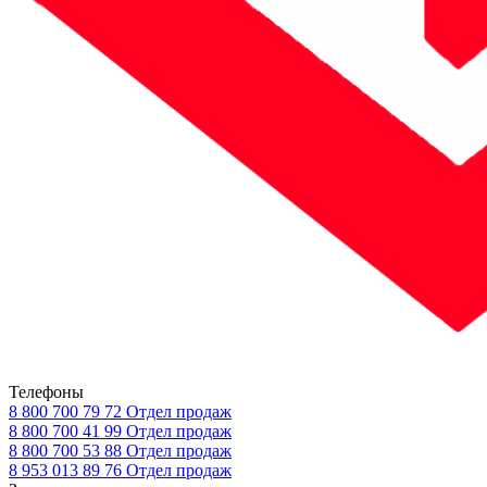
Телефоны
8 800 700 79 72
Отдел продаж
8 800 700 41 99
Отдел продаж
8 800 700 53 88
Отдел продаж
8 953 013 89 76
Отдел продаж