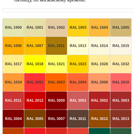
RAL 1000
RAL 1001
RAL 1002
RAL 1003
RAL 1004
RAL 1005
RAL 1006
RAL 1007
RAL 1011
RAL 1013
RAL 1014
RAL 1015
RAL 1017
RAL 1018
RAL 1021
RAL 1023
RAL 1028
RAL 1032
RAL 1034
RAL 2001
RAL 2003
RAL 2004
RAL 2008
RAL 2010
RAL 2011
RAL 2012
RAL 3000
RAL 3001
RAL 3002
RAL 3003
RAL 3004
RAL 3005
RAL 3007
RAL 3011
RAL 3012
RAL 3013