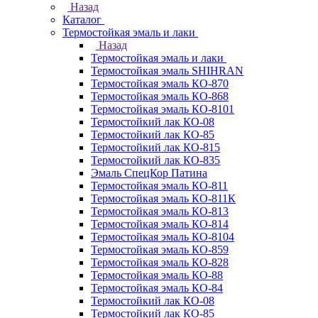
Назад
Каталог
Термостойкая эмаль и лаки
Назад
Термостойкая эмаль и лаки
Термостойкая эмаль SHIHRAN
Термостойкая эмаль КО-870
Термостойкая эмаль КО-868
Термостойкая эмаль КО-8101
Термостойкий лак КО-08
Термостойкий лак КО-85
Термостойкий лак КО-815
Термостойкий лак КО-835
Эмаль СпецКор Патина
Термостойкая эмаль КО-811
Термостойкая эмаль КО-811К
Термостойкая эмаль КО-813
Термостойкая эмаль КО-814
Термостойкая эмаль КО-8104
Термостойкая эмаль КО-859
Термостойкая эмаль КО-828
Термостойкая эмаль КО-88
Термостойкая эмаль КО-84
Термостойкий лак КО-08
Термостойкий лак КО-85