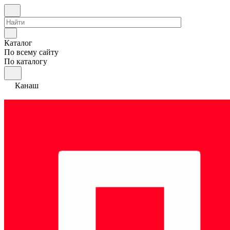
Каталог
По всему сайту
По каталогу
Канаш