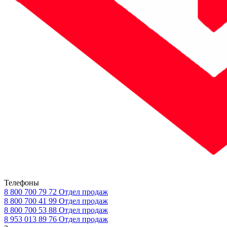
Телефоны
8 800 700 79 72
Отдел продаж
8 800 700 41 99
Отдел продаж
8 800 700 53 88
Отдел продаж
8 953 013 89 76
Отдел продаж