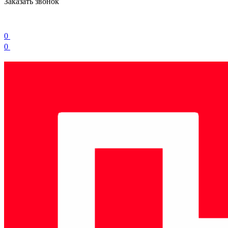
Заказать звонок
0
0