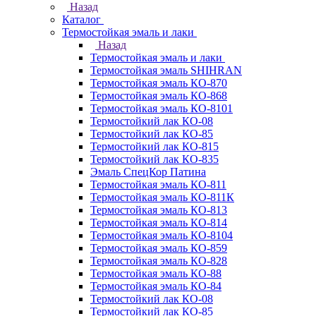
Назад
Каталог
Термостойкая эмаль и лаки
Назад
Термостойкая эмаль и лаки
Термостойкая эмаль SHIHRAN
Термостойкая эмаль КО-870
Термостойкая эмаль КО-868
Термостойкая эмаль КО-8101
Термостойкий лак КО-08
Термостойкий лак КО-85
Термостойкий лак КО-815
Термостойкий лак КО-835
Эмаль СпецКор Патина
Термостойкая эмаль КО-811
Термостойкая эмаль КО-811К
Термостойкая эмаль КО-813
Термостойкая эмаль КО-814
Термостойкая эмаль КО-8104
Термостойкая эмаль КО-859
Термостойкая эмаль КО-828
Термостойкая эмаль КО-88
Термостойкая эмаль КО-84
Термостойкий лак КО-08
Термостойкий лак КО-85