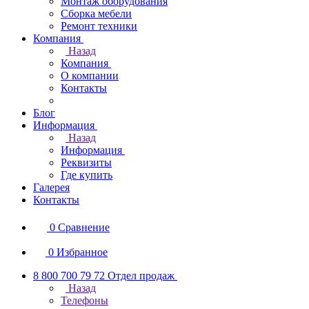
Монтаж оборудования
Сборка мебели
Ремонт техники
Компания
Назад
Компания
О компании
Контакты
Блог
Информация
Назад
Информация
Реквизиты
Где купить
Галерея
Контакты
0
Сравнение
0
Избранное
8 800 700 79 72
Отдел продаж
Назад
Телефоны