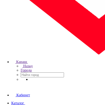
Канаш
Назад
Города
Кабинет
Каталог