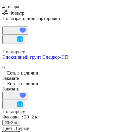
4 товара
Фильтр
По возрастанию сортировки
По запросу
Эпоксидный грунт Спецкор-ЭП
0
Есть в наличии
Заказать
Есть в наличии
Заказать
По запросу
Фасовка. :
20+2 кг
20+2 кг
Цвет :
Серый.