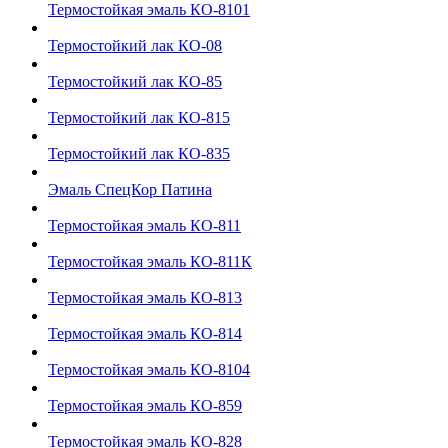
Термостойкая эмаль КО-8101
Термостойкий лак КО-08
Термостойкий лак КО-85
Термостойкий лак КО-815
Термостойкий лак КО-835
Эмаль СпецКор Патина
Термостойкая эмаль КО-811
Термостойкая эмаль КО-811К
Термостойкая эмаль КО-813
Термостойкая эмаль КО-814
Термостойкая эмаль КО-8104
Термостойкая эмаль КО-859
Термостойкая эмаль КО-828