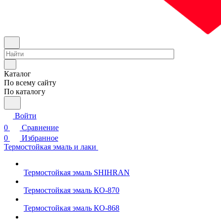
Каталог
По всему сайту
По каталогу
Войти
0
Сравнение
0
Избранное
Термостойкая эмаль и лаки
Термостойкая эмаль SHIHRAN
Термостойкая эмаль КО-870
Термостойкая эмаль КО-868