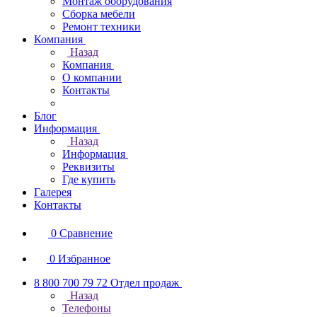
Монтаж оборудования
Сборка мебели
Ремонт техники
Компания
Назад
Компания
О компании
Контакты
Блог
Информация
Назад
Информация
Реквизиты
Где купить
Галерея
Контакты
0
Сравнение
0
Избранное
8 800 700 79 72
Отдел продаж
Назад
Телефоны