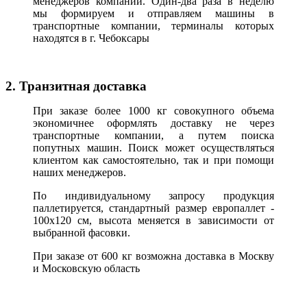
менеджеров компании. Один-два раза в неделю
мы формируем и отправляем машины в
транспортные компании, терминалы которых
находятся в г. Чебоксары
2. Транзитная доставка
При заказе более 1000 кг совокупного объема
экономичнее оформлять доставку не через
транспортные компании, а путем поиска
попутных машин. Поиск может осуществляться
клиентом как самостоятельно, так и при помощи
наших менеджеров.
По индивидуальному запросу продукция
паллетируется, стандартный размер европаллет -
100х120 см, высота меняется в зависимости от
выбранной фасовки.
При заказе от 600 кг возможна доставка в Москву
и Московскую область