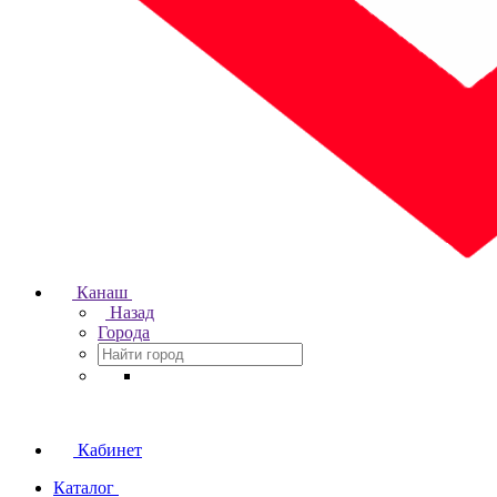
Канаш
Назад
Города
Кабинет
Каталог