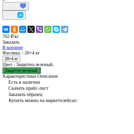
702 ₽/
кг
Заказать
В корзине
Фасовка. :
20+4 кг
20+4 кг
Цвет :
Защитно-зеленый.
Защитно-зеленый.
Характеристики
Описание
Есть в наличии
Скачать прайс-лист
Заказать образец
Купить можно на маркетплейсах: