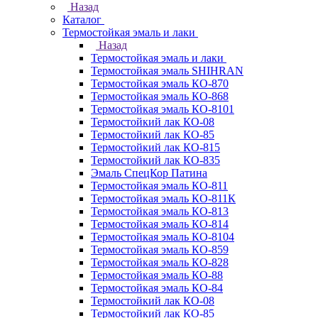
Назад
Каталог
Термостойкая эмаль и лаки
Назад
Термостойкая эмаль и лаки
Термостойкая эмаль SHIHRAN
Термостойкая эмаль КО-870
Термостойкая эмаль КО-868
Термостойкая эмаль КО-8101
Термостойкий лак КО-08
Термостойкий лак КО-85
Термостойкий лак КО-815
Термостойкий лак КО-835
Эмаль СпецКор Патина
Термостойкая эмаль КО-811
Термостойкая эмаль КО-811К
Термостойкая эмаль КО-813
Термостойкая эмаль КО-814
Термостойкая эмаль КО-8104
Термостойкая эмаль КО-859
Термостойкая эмаль КО-828
Термостойкая эмаль КО-88
Термостойкая эмаль КО-84
Термостойкий лак КО-08
Термостойкий лак КО-85