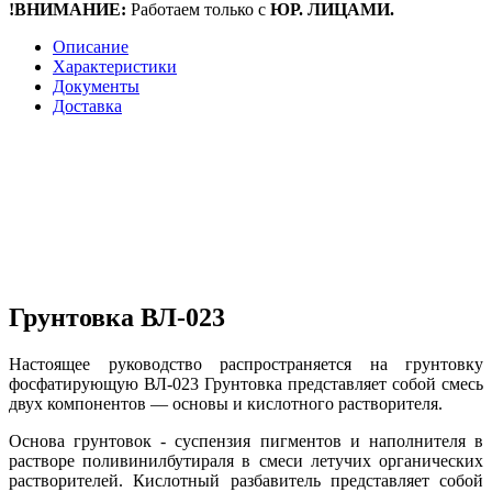
!ВНИМАНИЕ:
Работаем только с
ЮР. ЛИЦАМИ.
Описание
Характеристики
Документы
Доставка
Грунтовка ВЛ-023
Настоящее руководство распространяется на грунтовку
фосфатирующую ВЛ-023 Грунтовка представляет собой смесь
двух компонентов — основы и кислотного растворителя.
Основа грунтовок - суспензия пигментов и наполнителя в
растворе поливинилбутираля в смеси летучих органических
растворителей. Кислотный разбавитель представляет собой