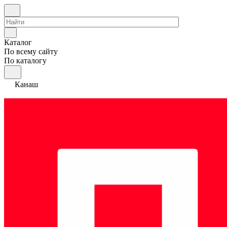
Каталог
По всему сайту
По каталогу
Канаш