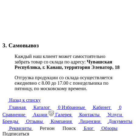
3. Самовывоз
Каждый наш клиент может самостоятельно
забрать товар со склада по адресу:
Чувашская
Республика,
г. Канаш, территория Элеватор, 18
Отгрузка продукции со склада осуществляется
ежедневно с 8.00 до 17.00 с понедельника по
пятницу, по московскому времени.
Назад к списку
Главная
Каталог
0
Избранные
Кабинет
0
Сравнение
Акции
Галерея
Контакты
Услуги
Бренды
Отзывы
Компания
Лицензии
Документы
Реквизиты
Регион
Поиск
Блог
Обзоры
Подписаться