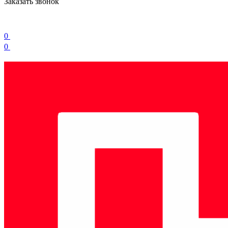
Заказать звонок
0
0