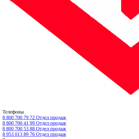
Телефоны
8 800 700 79 72
Отдел продаж
8 800 700 41 99
Отдел продаж
8 800 700 53 88
Отдел продаж
8 953 013 89 76
Отдел продаж