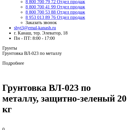
8 800 700 79 72
Отдел продаж
8 800 700 41 99
Отдел продаж
8 800 700 53 88
Отдел продаж
8 953 013 89 76
Отдел продаж
Заказать звонок
sbyt3@emal-kanash.ru
г. Канаш, тер. Элеватор, 18
Пн - ПТ: 8:00 - 17:00
Грунты
Грунтовка ВЛ-023 по металлу
Подробнее
Грунтовка ВЛ-023 по
металлу, защитно-зеленый 20
кг
0