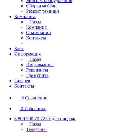
Монтаж оборудования
Сборка мебели
Ремонт техники
Компания
Назад
Компания
О компании
Контакты
Блог
Информация
Назад
Информация
Реквизиты
Где купить
Галерея
Контакты
0
Сравнение
0
Избранное
8 800 700 79 72
Отдел продаж
Назад
Телефоны