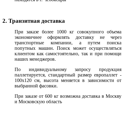
2. Транзитная доставка
При заказе более 1000 кг совокупного объема
экономичнее оформлять доставку не через
транспортные компании, а путем поиска
попутных машин. Поиск может осуществляться
клиентом как самостоятельно, так и при помощи
наших менеджеров.
По индивидуальному запросу продукция
паллетируется, стандартный размер европаллет -
100х120 см, высота меняется в зависимости от
выбранной фасовки.
При заказе от 600 кг возможна доставка в Москву
и Московскую область