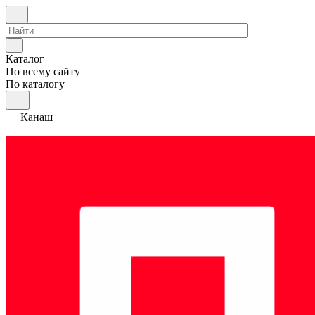
Каталог
По всему сайту
По каталогу
Канаш