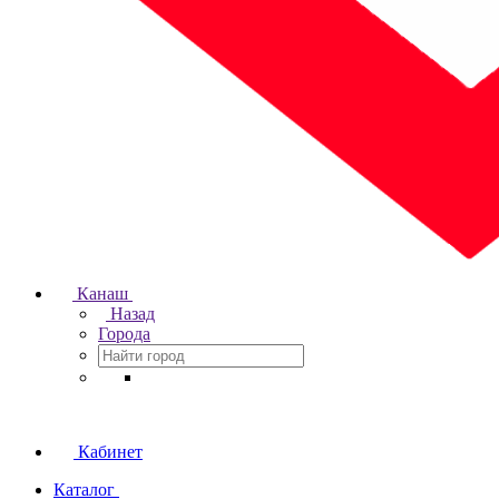
Канаш
Назад
Города
Кабинет
Каталог