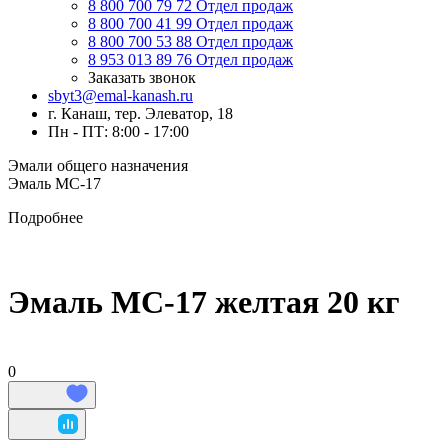
8 800 700 79 72
Отдел продаж
8 800 700 41 99
Отдел продаж
8 800 700 53 88
Отдел продаж
8 953 013 89 76
Отдел продаж
Заказать звонок
sbyt3@emal-kanash.ru
г. Канаш, тер. Элеватор, 18
Пн - ПТ: 8:00 - 17:00
Эмали общего назначения
Эмаль МС-17
Подробнее
Эмаль МС-17 желтая 20 кг
0