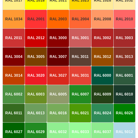
RAL 1017
RAL 1018
RAL 1021
RAL 1023
RAL 1028
RAL 1032
RAL 1034
RAL 2001
RAL 2003
RAL 2004
RAL 2008
RAL 2010
RAL 2011
RAL 2012
RAL 3000
RAL 3001
RAL 3002
RAL 3003
RAL 3004
RAL 3005
RAL 3007
RAL 3011
RAL 3012
RAL 3013
RAL 3014
RAL 3020
RAL 3027
RAL 3031
RAL 6000
RAL 6001
RAL 6002
RAL 6003
RAL 6005
RAL 6007
RAL 6009
RAL 6010
RAL 6011
RAL 6013
RAL 6016
RAL 6021
RAL 6024
RAL 6026
RAL 6027
RAL 6029
RAL 6032
RAL 6033
RAL 6037
RAL 5012