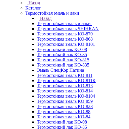
Назад
Каталог
Термостойкая эмаль и лаки
Назад
Термостойкая эмаль и лаки
Термостойкая эмаль SHIHRAN
Термостойкая эмаль КО-870
Термостойкая эмаль КО-868
Термостойкая эмаль КО-8101
Термостойкий лак КО-08
Термостойкий лак КО-85
Термостойкий лак КО-815
Термостойкий лак КО-835
Эмаль СпецКор Патина
Термостойкая эмаль КО-811
Термостойкая эмаль КО-811К
Термостойкая эмаль КО-813
Термостойкая эмаль КО-814
Термостойкая эмаль КО-8104
Термостойкая эмаль КО-859
Термостойкая эмаль КО-828
Термостойкая эмаль КО-88
Термостойкая эмаль КО-84
Термостойкий лак КО-08
Термостойкий лак КО-85