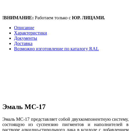
!ВНИМАНИЕ:
Работаем только с
ЮР. ЛИЦАМИ.
Описание
Характеристики
Документы
Доставка
Возможно изготовление по каталогу RAL
Эмаль МС-17
Эмаль МС-17 представляет собой двухкомпонентную систему,
состоящую из суспензию пигментов и наполнителей в
растворе алкидно-стирольного лака в ксилоле с добавлением