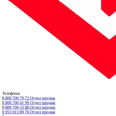
Телефоны
8 800 700 79 72
Отдел продаж
8 800 700 41 99
Отдел продаж
8 800 700 53 88
Отдел продаж
8 953 013 89 76
Отдел продаж