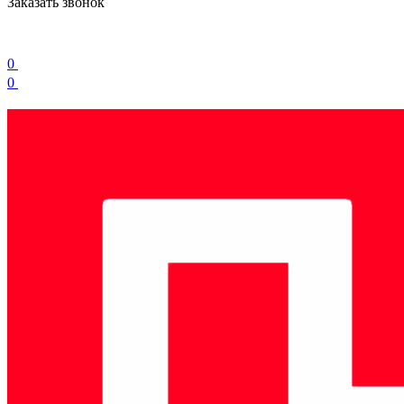
Заказать звонок
0
0