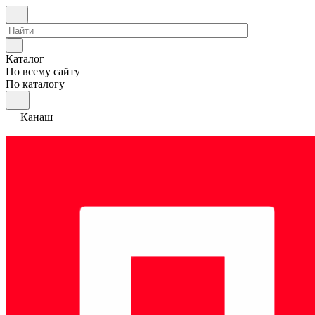
Каталог
По всему сайту
По каталогу
Канаш