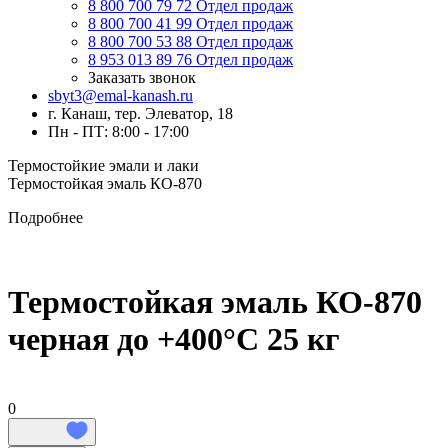
8 800 700 79 72
Отдел продаж
8 800 700 41 99
Отдел продаж
8 800 700 53 88
Отдел продаж
8 953 013 89 76
Отдел продаж
Заказать звонок
sbyt3@emal-kanash.ru
г. Канаш, тер. Элеватор, 18
Пн - ПТ: 8:00 - 17:00
Термостойкие эмали и лаки
Термостойкая эмаль КО-870
Подробнее
Термостойкая эмаль КО-870
черная до +400°C 25 кг
0