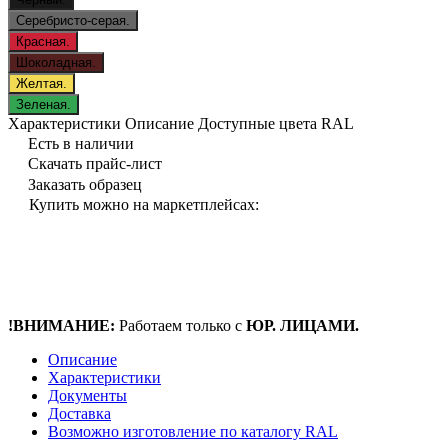
Серебристо-серая.
Красная.
Шоколадная.
Желтая.
Зеленая.
Характеристики
Описание
Доступные цвета RAL
Есть в наличии
Скачать прайс-лист
Заказать образец
Купить можно на маркетплейсах:
!ВНИМАНИЕ:
Работаем только с
ЮР. ЛИЦАМИ.
Описание
Характеристики
Документы
Доставка
Возможно изготовление по каталогу RAL