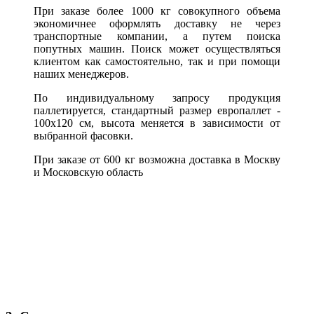
При заказе более 1000 кг совокупного объема
экономичнее оформлять доставку не через
транспортные компании, а путем поиска
попутных машин. Поиск может осуществляться
клиентом как самостоятельно, так и при помощи
наших менеджеров.
По индивидуальному запросу продукция
паллетируется, стандартный размер европаллет -
100х120 см, высота меняется в зависимости от
выбранной фасовки.
При заказе от 600 кг возможна доставка в Москву
и Московскую область