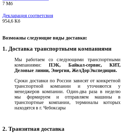
7 Мб
Декларация соответсвия
954,6 Кб
В
озможны следующие виды доставки:
1. Доставка транспортными компаниями
Мы работаем со следующими транспортными
компаниями:
ПЭК, Байкал-сервис, КИТ,
Деловые линии, Энергия, ЖелДорЭкспедиция.
Сроки доставки по России зависят от конкретной
транспортной компании и уточняются у
менеджеров компании. Один-два раза в неделю
мы формируем и отправляем машины в
транспортные компании, терминалы которых
находятся в г. Чебоксары
2. Транзитная доставка