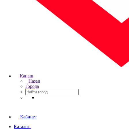
Канаш
Назад
Города
Кабинет
Каталог