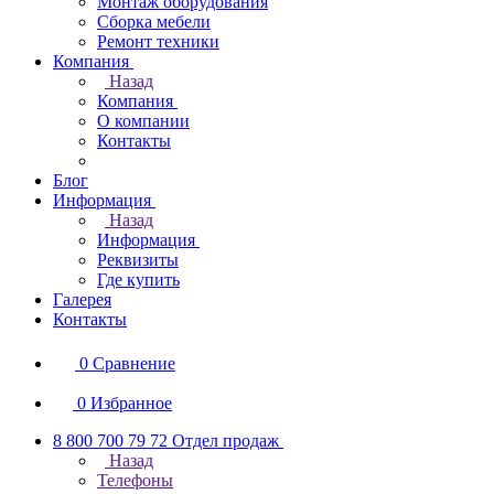
Монтаж оборудования
Сборка мебели
Ремонт техники
Компания
Назад
Компания
О компании
Контакты
Блог
Информация
Назад
Информация
Реквизиты
Где купить
Галерея
Контакты
0
Сравнение
0
Избранное
8 800 700 79 72
Отдел продаж
Назад
Телефоны