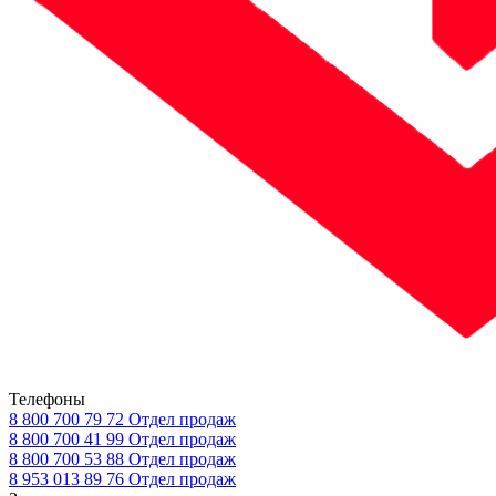
Телефоны
8 800 700 79 72
Отдел продаж
8 800 700 41 99
Отдел продаж
8 800 700 53 88
Отдел продаж
8 953 013 89 76
Отдел продаж