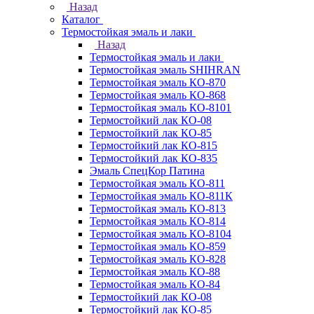
Назад
Каталог
Термостойкая эмаль и лаки
Назад
Термостойкая эмаль и лаки
Термостойкая эмаль SHIHRAN
Термостойкая эмаль КО-870
Термостойкая эмаль КО-868
Термостойкая эмаль КО-8101
Термостойкий лак КО-08
Термостойкий лак КО-85
Термостойкий лак КО-815
Термостойкий лак КО-835
Эмаль СпецКор Патина
Термостойкая эмаль КО-811
Термостойкая эмаль КО-811К
Термостойкая эмаль КО-813
Термостойкая эмаль КО-814
Термостойкая эмаль КО-8104
Термостойкая эмаль КО-859
Термостойкая эмаль КО-828
Термостойкая эмаль КО-88
Термостойкая эмаль КО-84
Термостойкий лак КО-08
Термостойкий лак КО-85