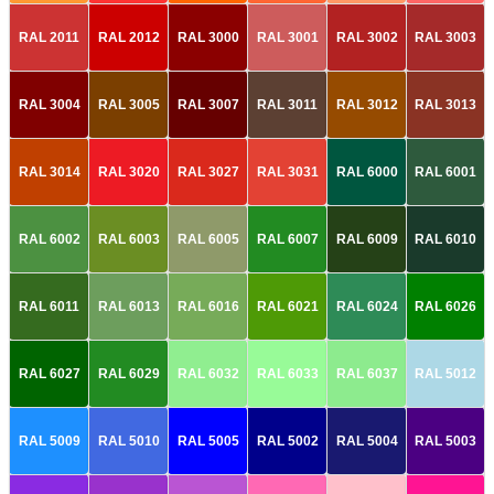
RAL 2011
RAL 2012
RAL 3000
RAL 3001
RAL 3002
RAL 3003
RAL 3004
RAL 3005
RAL 3007
RAL 3011
RAL 3012
RAL 3013
RAL 3014
RAL 3020
RAL 3027
RAL 3031
RAL 6000
RAL 6001
RAL 6002
RAL 6003
RAL 6005
RAL 6007
RAL 6009
RAL 6010
RAL 6011
RAL 6013
RAL 6016
RAL 6021
RAL 6024
RAL 6026
RAL 6027
RAL 6029
RAL 6032
RAL 6033
RAL 6037
RAL 5012
RAL 5009
RAL 5010
RAL 5005
RAL 5002
RAL 5004
RAL 5003