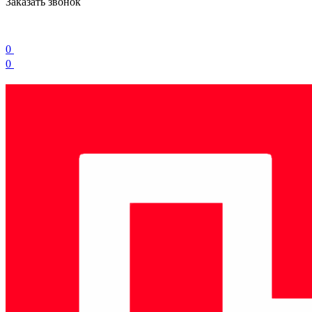
Заказать звонок
0
0