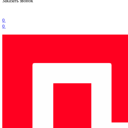
Заказать звонок
0
0