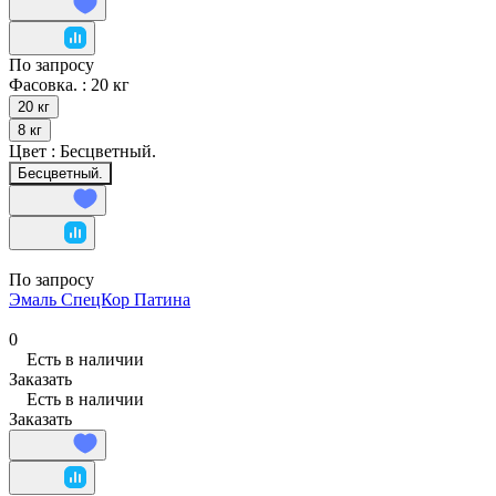
По запросу
Фасовка. :
20 кг
20 кг
8 кг
Цвет :
Бесцветный.
Бесцветный.
По запросу
Эмаль СпецКор Патина
0
Есть в наличии
Заказать
Есть в наличии
Заказать