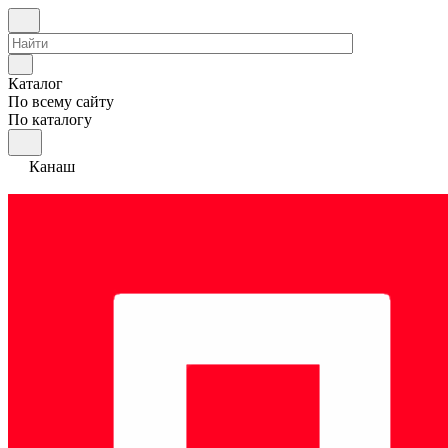
Каталог
По всему сайту
По каталогу
Канаш