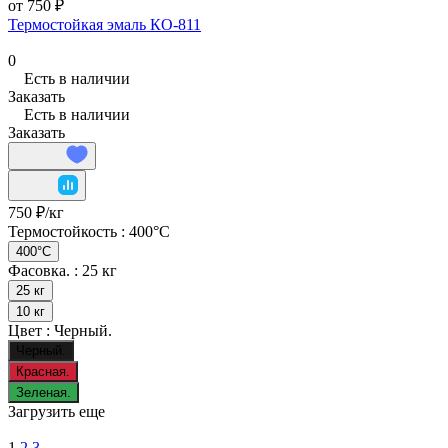
от 750 ₽
Термостойкая эмаль КО-811
0
Есть в наличии
Заказать
Есть в наличии
Заказать
750 ₽/
кг
Термостойкость :
400°C
400°C
Фасовка. :
25 кг
25 кг
10 кг
Цвет :
Черный.
Черный.
Красная.
Зеленая.
Загрузить еще
1
2
3