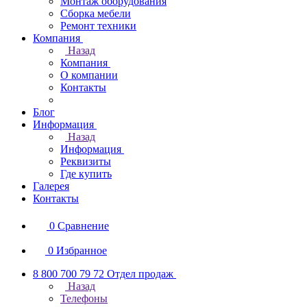
Монтаж оборудования
Сборка мебели
Ремонт техники
Компания
Назад
Компания
О компании
Контакты
Блог
Информация
Назад
Информация
Реквизиты
Где купить
Галерея
Контакты
0
Сравнение
0
Избранное
8 800 700 79 72
Отдел продаж
Назад
Телефоны