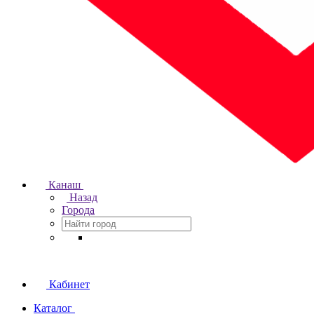
Канаш
Назад
Города
Кабинет
Каталог