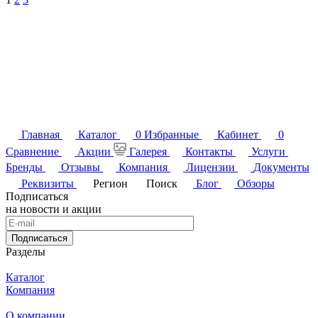
Главная
Каталог
0
Избранные
Кабинет
0
Сравнение
Акции
Галерея
Контакты
Услуги
Бренды
Отзывы
Компания
Лицензии
Документы
Реквизиты
Регион
Поиск
Блог
Обзоры
Подписаться
на новости и акции
Подписаться
Разделы
Каталог
Компания
О компании