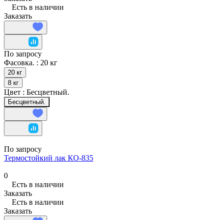
Есть в наличии
Заказать
По запросу
Фасовка. :
20 кг
20 кг
8 кг
Цвет :
Бесцветный.
Бесцветный.
По запросу
Термостойкий лак КО-835
0
Есть в наличии
Заказать
Есть в наличии
Заказать