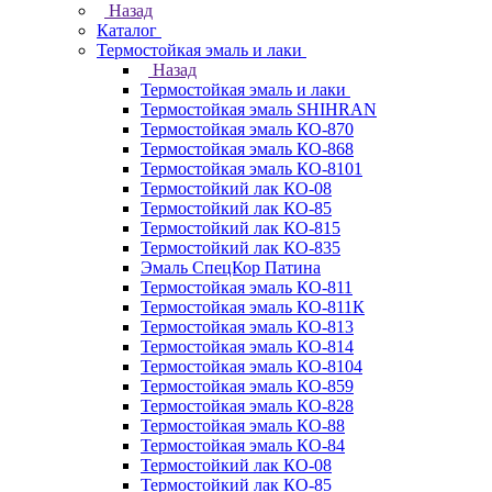
Назад
Каталог
Термостойкая эмаль и лаки
Назад
Термостойкая эмаль и лаки
Термостойкая эмаль SHIHRAN
Термостойкая эмаль КО-870
Термостойкая эмаль КО-868
Термостойкая эмаль КО-8101
Термостойкий лак КО-08
Термостойкий лак КО-85
Термостойкий лак КО-815
Термостойкий лак КО-835
Эмаль СпецКор Патина
Термостойкая эмаль КО-811
Термостойкая эмаль КО-811К
Термостойкая эмаль КО-813
Термостойкая эмаль КО-814
Термостойкая эмаль КО-8104
Термостойкая эмаль КО-859
Термостойкая эмаль КО-828
Термостойкая эмаль КО-88
Термостойкая эмаль КО-84
Термостойкий лак КО-08
Термостойкий лак КО-85