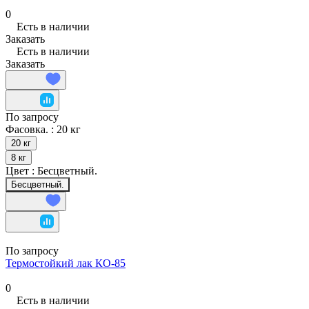
0
Есть в наличии
Заказать
Есть в наличии
Заказать
По запросу
Фасовка. :
20 кг
20 кг
8 кг
Цвет :
Бесцветный.
Бесцветный.
По запросу
Термостойкий лак КО-85
0
Есть в наличии