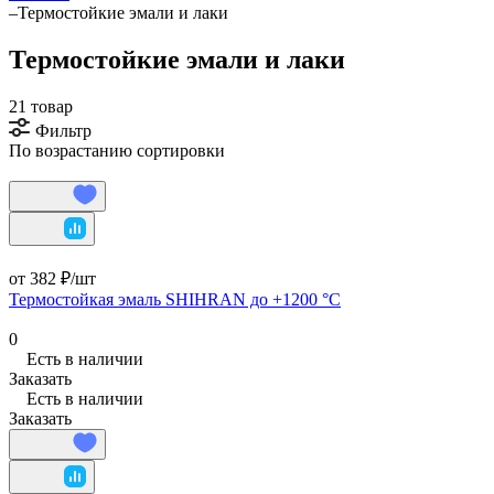
–
Термостойкие эмали и лаки
Термостойкие эмали и лаки
21 товар
Фильтр
По возрастанию сортировки
от 382 ₽/
шт
Термостойкая эмаль SHIHRAN до +1200 °C
0
Есть в наличии
Заказать
Есть в наличии
Заказать