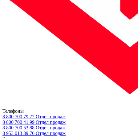
Телефоны
8 800 700 79 72
Отдел продаж
8 800 700 41 99
Отдел продаж
8 800 700 53 88
Отдел продаж
8 953 013 89 76
Отдел продаж