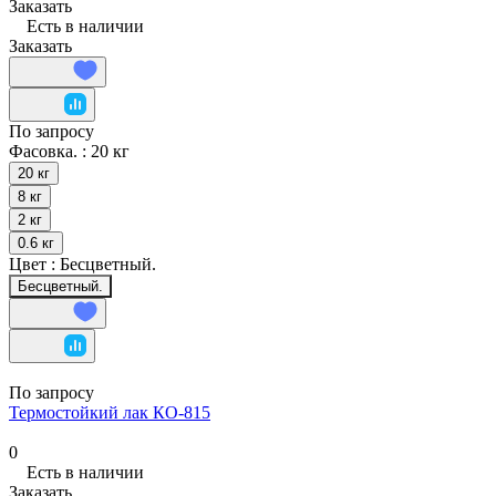
Заказать
Есть в наличии
Заказать
По запросу
Фасовка. :
20 кг
20 кг
8 кг
2 кг
0.6 кг
Цвет :
Бесцветный.
Бесцветный.
По запросу
Термостойкий лак КО-815
0
Есть в наличии
Заказать