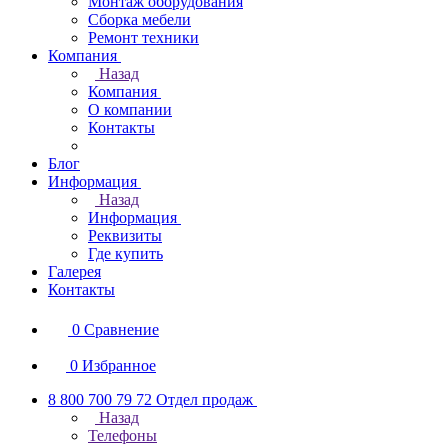
Монтаж оборудования
Сборка мебели
Ремонт техники
Компания
Назад
Компания
О компании
Контакты
Блог
Информация
Назад
Информация
Реквизиты
Где купить
Галерея
Контакты
0
Сравнение
0
Избранное
8 800 700 79 72
Отдел продаж
Назад
Телефоны