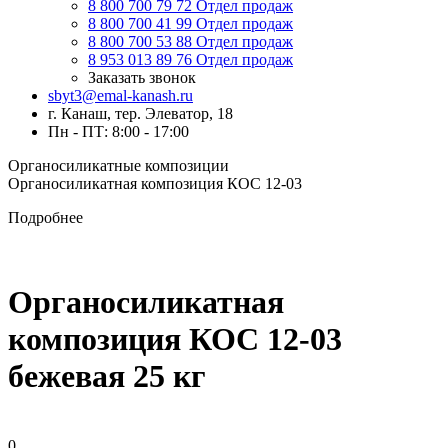
8 800 700 79 72
Отдел продаж
8 800 700 41 99
Отдел продаж
8 800 700 53 88
Отдел продаж
8 953 013 89 76
Отдел продаж
Заказать звонок
sbyt3@emal-kanash.ru
г. Канаш, тер. Элеватор, 18
Пн - ПТ: 8:00 - 17:00
Органосиликатные композиции
Органосиликатная композиция КОС 12-03
Подробнее
Органосиликатная
композиция КОС 12-03
бежевая 25 кг
0