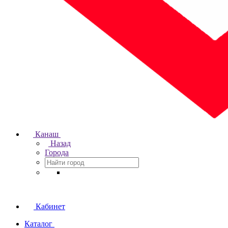
Канаш
Назад
Города
Кабинет
Каталог