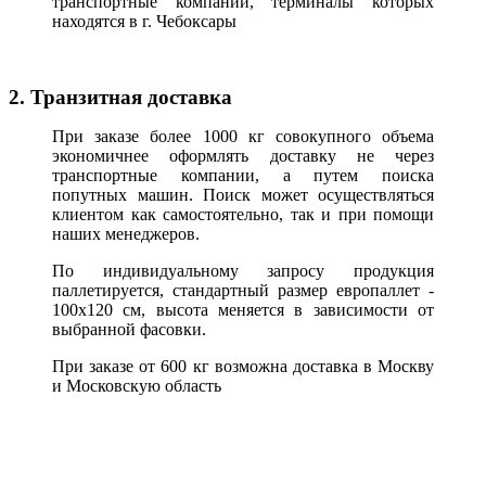
транспортные компании, терминалы которых
находятся в г. Чебоксары
2. Транзитная доставка
При заказе более 1000 кг совокупного объема
экономичнее оформлять доставку не через
транспортные компании, а путем поиска
попутных машин. Поиск может осуществляться
клиентом как самостоятельно, так и при помощи
наших менеджеров.
По индивидуальному запросу продукция
паллетируется, стандартный размер европаллет -
100х120 см, высота меняется в зависимости от
выбранной фасовки.
При заказе от 600 кг возможна доставка в Москву
и Московскую область