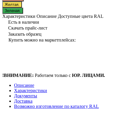
Желтая.
Зеленая.
Характеристики
Описание
Доступные цвета RAL
Есть в наличии
Скачать прайс-лист
Заказать образец
Купить можно на маркетплейсах:
!ВНИМАНИЕ:
Работаем только с
ЮР. ЛИЦАМИ.
Описание
Характеристики
Документы
Доставка
Возможно изготовление по каталогу RAL