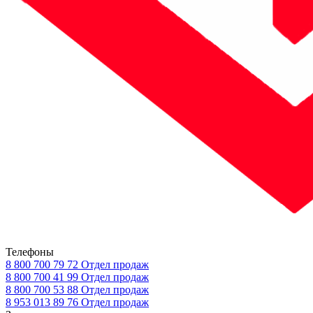
Телефоны
8 800 700 79 72
Отдел продаж
8 800 700 41 99
Отдел продаж
8 800 700 53 88
Отдел продаж
8 953 013 89 76
Отдел продаж