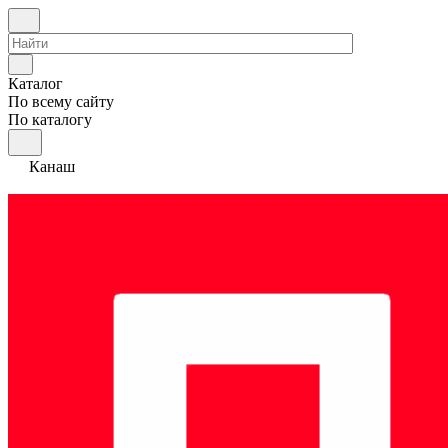
Каталог
По всему сайту
По каталогу
Канаш