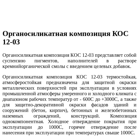
Органосиликатная композиция КОС
12-03
Органосиликатная композиция КОС 12-03 представляет собой
суспензию пигментов, наполнителей в растворе
кремнийорганической смолы с введением целевых добавок.
Органосиликатная композиция КОС 12-03 термостойкая,
атмосферостойкая предназначена для защитной окраски
металлических поверхностей при эксплуатации в условиях
промышленной атмосферы умеренного и холодного климата с
диапазоном рабочих температур от - 600С до +3000С, а также
для защитно-декоративной окраски фасадов зданий и
сооружений (бетон, кирпич), бетонных и железобетонных
наземных ограждений, конструкций. Композиция
однокомпонентная. Холодное отверждение покрытия при
эксплуатации до 1000С, горячее отверждение после
нанесения при эксплуатации при температурах свыше 1000С.