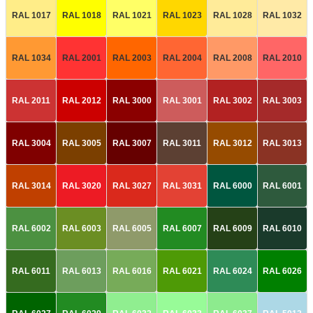
RAL 1017
RAL 1018
RAL 1021
RAL 1023
RAL 1028
RAL 1032
RAL 1034
RAL 2001
RAL 2003
RAL 2004
RAL 2008
RAL 2010
RAL 2011
RAL 2012
RAL 3000
RAL 3001
RAL 3002
RAL 3003
RAL 3004
RAL 3005
RAL 3007
RAL 3011
RAL 3012
RAL 3013
RAL 3014
RAL 3020
RAL 3027
RAL 3031
RAL 6000
RAL 6001
RAL 6002
RAL 6003
RAL 6005
RAL 6007
RAL 6009
RAL 6010
RAL 6011
RAL 6013
RAL 6016
RAL 6021
RAL 6024
RAL 6026