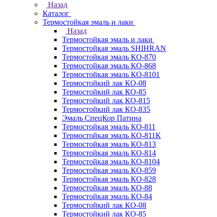
Назад
Каталог
Термостойкая эмаль и лаки
Назад
Термостойкая эмаль и лаки
Термостойкая эмаль SHIHRAN
Термостойкая эмаль КО-870
Термостойкая эмаль КО-868
Термостойкая эмаль КО-8101
Термостойкий лак КО-08
Термостойкий лак КО-85
Термостойкий лак КО-815
Термостойкий лак КО-835
Эмаль СпецКор Патина
Термостойкая эмаль КО-811
Термостойкая эмаль КО-811К
Термостойкая эмаль КО-813
Термостойкая эмаль КО-814
Термостойкая эмаль КО-8104
Термостойкая эмаль КО-859
Термостойкая эмаль КО-828
Термостойкая эмаль КО-88
Термостойкая эмаль КО-84
Термостойкий лак КО-08
Термостойкий лак КО-85