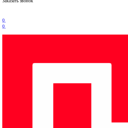
Заказать звонок
0
0