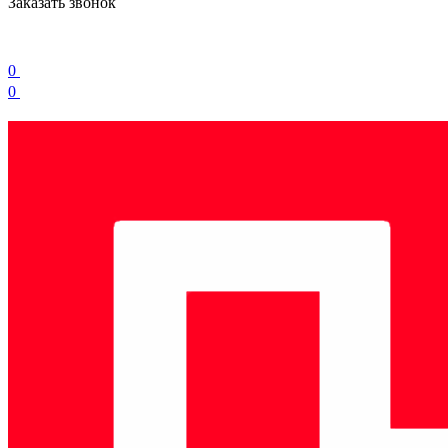
Заказать звонок
0
0