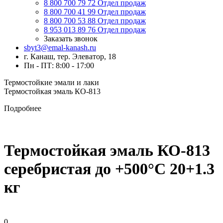
8 800 700 79 72
Отдел продаж
8 800 700 41 99
Отдел продаж
8 800 700 53 88
Отдел продаж
8 953 013 89 76
Отдел продаж
Заказать звонок
sbyt3@emal-kanash.ru
г. Канаш, тер. Элеватор, 18
Пн - ПТ: 8:00 - 17:00
Термостойкие эмали и лаки
Термостойкая эмаль КО-813
Подробнее
Термостойкая эмаль КО-813
серебристая до +500°C 20+1.3
кг
0