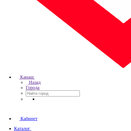
Канаш
Назад
Города
Кабинет
Каталог