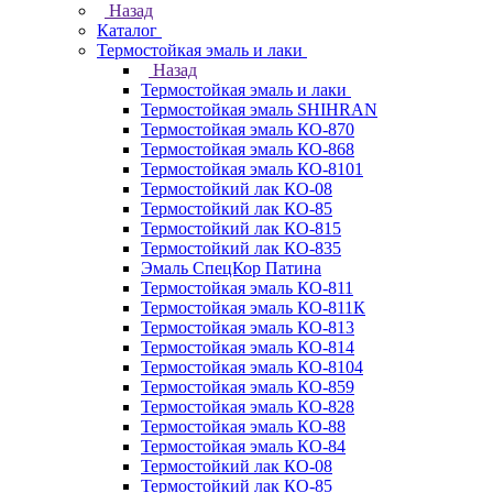
Назад
Каталог
Термостойкая эмаль и лаки
Назад
Термостойкая эмаль и лаки
Термостойкая эмаль SHIHRAN
Термостойкая эмаль КО-870
Термостойкая эмаль КО-868
Термостойкая эмаль КО-8101
Термостойкий лак КО-08
Термостойкий лак КО-85
Термостойкий лак КО-815
Термостойкий лак КО-835
Эмаль СпецКор Патина
Термостойкая эмаль КО-811
Термостойкая эмаль КО-811К
Термостойкая эмаль КО-813
Термостойкая эмаль КО-814
Термостойкая эмаль КО-8104
Термостойкая эмаль КО-859
Термостойкая эмаль КО-828
Термостойкая эмаль КО-88
Термостойкая эмаль КО-84
Термостойкий лак КО-08
Термостойкий лак КО-85