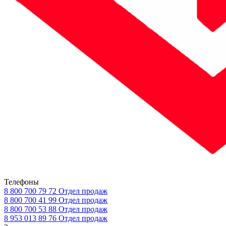
Телефоны
8 800 700 79 72
Отдел продаж
8 800 700 41 99
Отдел продаж
8 800 700 53 88
Отдел продаж
8 953 013 89 76
Отдел продаж