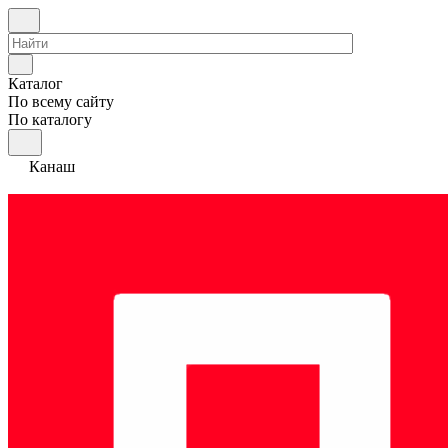
Каталог
По всему сайту
По каталогу
Канаш