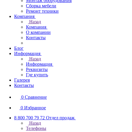
Монтаж оборудования
Сборка мебели
Ремонт техники
Компания
Назад
Компания
О компании
Контакты
Блог
Информация
Назад
Информация
Реквизиты
Где купить
Галерея
Контакты
0
Сравнение
0
Избранное
8 800 700 79 72
Отдел продаж
Назад
Телефоны