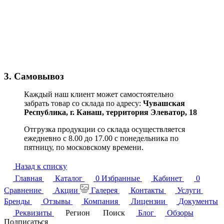
3. Самовывоз
Каждый наш клиент может самостоятельно
забрать товар со склада по адресу:
Чувашская
Республика,
г. Канаш, территория Элеватор, 18
Отгрузка продукции со склада осуществляется
ежедневно с 8.00 до 17.00 с понедельника по
пятницу, по московскому времени.
Назад к списку
Главная
Каталог
0
Избранные
Кабинет
0
Сравнение
Акции
Галерея
Контакты
Услуги
Бренды
Отзывы
Компания
Лицензии
Документы
Реквизиты
Регион
Поиск
Блог
Обзоры
Подписаться