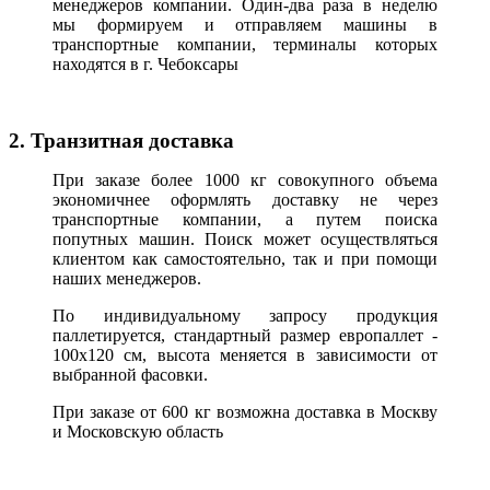
менеджеров компании. Один-два раза в неделю
мы формируем и отправляем машины в
транспортные компании, терминалы которых
находятся в г. Чебоксары
2. Транзитная доставка
При заказе более 1000 кг совокупного объема
экономичнее оформлять доставку не через
транспортные компании, а путем поиска
попутных машин. Поиск может осуществляться
клиентом как самостоятельно, так и при помощи
наших менеджеров.
По индивидуальному запросу продукция
паллетируется, стандартный размер европаллет -
100х120 см, высота меняется в зависимости от
выбранной фасовки.
При заказе от 600 кг возможна доставка в Москву
и Московскую область