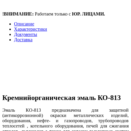
!ВНИМАНИЕ:
Работаем только с
ЮР. ЛИЦАМИ.
Описание
Характеристики
Документы
Доставка
Кремнийорганическая эмаль КО-813
Эмаль КО-813 предназначена для защитной
(антикоррозионной) окраски металлических изделий,
оборудования, нефте- и газопроводов, трубопроводов
теплосетей , котельного оборудования, печей для сжигания